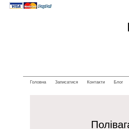
Головна
Записатися
Контакти
Блог
Поліваг