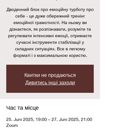
Дводенний блок про емоційну турботу про
себе - це дуже обережний тренінг
емоційної грамотності. На ньому ви
дізнаєтеся, як розпізнавати, розуміти та
регулювати інтенсивні емоції, отримаєте
сучасні інструменти стабілізації у
складних ситуаціях. Все в легкому
форматі і з максимальною користю.
Квитки не продаються
Дивитись інші заходи
Час та місце
25. Juni 2025, 19:00 – 27. Juni 2025, 21:00
Zoom